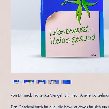
von Dr. med. Franziska Stengel, Dr. med. Anette Konzelma
Das Geschenkbuch für alle, die bewusst etwas für sich tun 