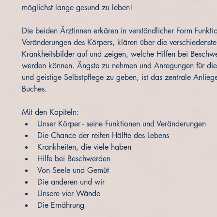
möglichst lange gesund zu leben!
Die beiden Ärztinnen erkären in verständlicher Form Funkti
Veränderungen des Körpers, klären über die verschiedenste
Krankheitsbilder auf und zeigen, welche Hilfen bei Beschw
werden können. Ängste zu nehmen und Anregungen für die 
und geistige Selbstpflege zu geben, ist das zentrale Anlieg
Buches.
Mit den Kapiteln:
Unser Körper - seine Funktionen und Veränderungen
Die Chance der reifen Hälfte des Lebens
Krankheiten, die viele haben
Hilfe bei Beschwerden
Von Seele und Gemüt
Die anderen und wir
Unsere vier Wände
Die Ernährung