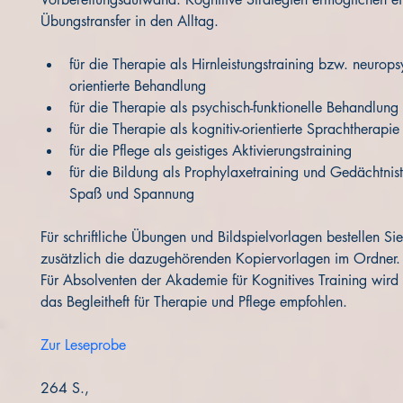
Übungstransfer in den Alltag. 
für die Therapie als Hirnleistungstraining bzw. neurop
orientierte Behandlung
für die Therapie als psychisch-funktionelle Behandlung
für die Therapie als kognitiv-orientierte Sprachtherapie
für die Pflege als geistiges Aktivierungstraining
für die Bildung als Prophylaxetraining und Gedächtnist
Spaß und Spannung
Für schriftliche Übungen und Bildspielvorlagen bestellen Sie 
zusätzlich die dazugehörenden Kopiervorlagen im Ordner.
Für Absolventen der Akademie für Kognitives Training wird
das Begleitheft für Therapie und Pflege empfohlen.
Zur Leseprobe
264 S.,