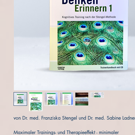
von Dr. med. Franziska Stengel und Dr. med. Sabine Ladne
Maximaler Trainings- und Therapieeffekt - minimaler 