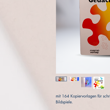
mit 164 Kopiervorlagen für sch
Bildspiele.