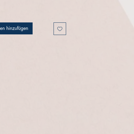
en hinzufügen