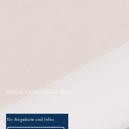
Erfahren Sie
Neuigkeiten zuerst
für Angebote und Infos