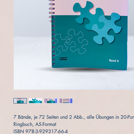
7 Bände, je 72 Seiten und 2 Abb., alle Übungen in 20-Punkt
Ringbuch, A5-Format
ISBN 978-3-929317-66-4