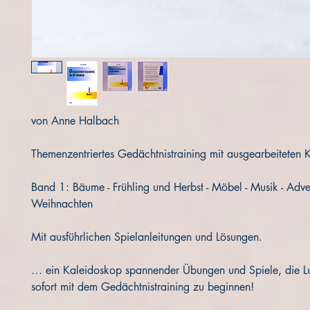
von Anne Halbach
Themenzentriertes Gedächtnistraining mit ausgearbeiteten
Band 1: Bäume - Frühling und Herbst - Möbel - Musik - Adve
Weihnachten 
Mit ausführlichen Spielanleitungen und Lösungen. 
… ein Kaleidoskop spannender Übungen und Spiele, die L
sofort mit dem Gedächtnistraining zu beginnen!